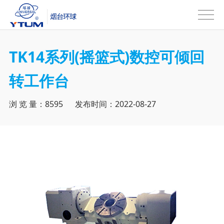
TK14系列(摇篮式)数控可倾回
转工作台
浏 览 量：8595 发布时间：2022-08-27